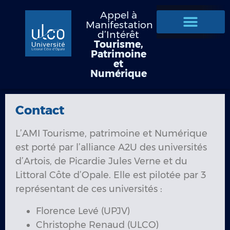
Appel à
Manifestation
d’Intérêt
Tourisme,
Patrimoine
et
Numérique
Contact
L’AMI Tourisme, patrimoine et Numérique
est porté par l’alliance A2U des universités
d’Artois, de Picardie Jules Verne et du
Littoral Côte d’Opale. Elle est pilotée par 3
représentant de ces universités :
Florence Levé (UPJV)
Christophe Renaud (ULCO)