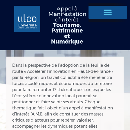
Appel à
Manifestation
d’Intérêt
Tourisme,
Patrimoine
et
Numérique
Dans la perspective de l’adoption de la feuille de
route « Accélérer l’innovation en Hauts-de-France »
par la Région, un travail collectif a été mené entre
forces académiques et économiques du territoire
pour faire remonter 17 thématiques sur lesquelles
l’écosystème d’innovation local pourrait se
positionner et faire valoir ses atouts. Chaque
thématique fait l’objet d’un appel à manifestation
d’intérêt (A.M.I), afin de constituer des masses
critiques d’acteurs pour repérer, valoriser,
accompagner les dynamiques potentielles